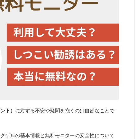
ゼント）
に対する不安や疑問を抱くのは自然なことで
ングゲルの基本情報と無料モニターの安全性について