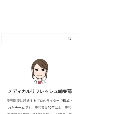
メディカルリフレッシュ編集部
美容医療に精通するプロのライターで構成さ
れたチームです。美容業界10年以上、美容