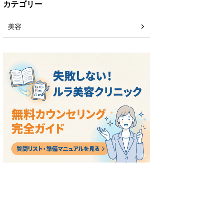
カテゴリー
美容