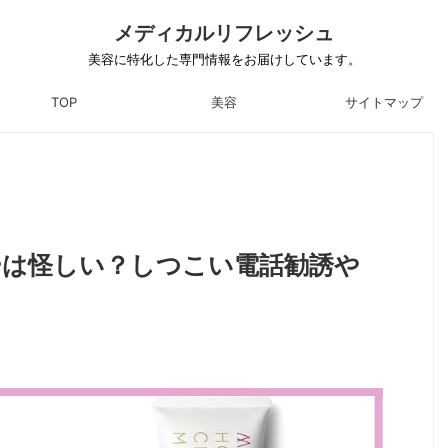
メディカルリフレッシュ
美容に特化した専門情報をお届けしています。
TOP
美容
サイトマップ
ーは怪しい？しつこい電話勧誘や