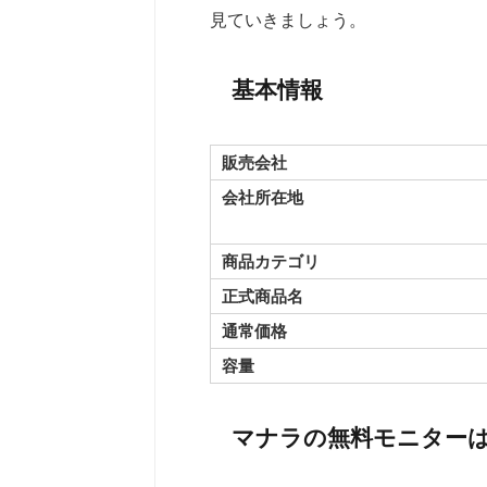
見ていきましょう。
基本情報
販売会社
会社所在地
商品カテゴリ
正式商品名
通常価格
容量
マナラの無料モニター