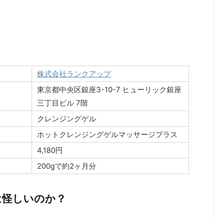
株式会社ランクアップ
東京都中央区銀座3-10-7 ヒューリック銀座
三丁目ビル 7階
クレンジングゲル
ホットクレンジングゲルマッサージプラス
4,180円
200gで約2ヶ月分
は怪しいのか？