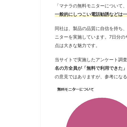
「マナラの無料モニターについて
一般的にしつこい電話勧誘などは
同社は、製品の品質に自信を持ち
ニターを実施しています。7日分の
点は大きな魅力です。
当サイトで実施したアンケート調査（
名の方全員が
「無料で利用できた
の意見ではありますが、参考にな