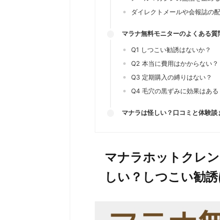
ダイレクトメールや会報誌の
マラナ無料モニターのよくある質
Q1 しつこい勧誘はないか？
Q2 本当に費用はかからない？
Q3 定期購入の縛りはない？
Q4 毛穴の黒ずみに効果はある
マナラは怪しい？口コミと体験談
マナラホットクレン
しい？しつこい勧誘