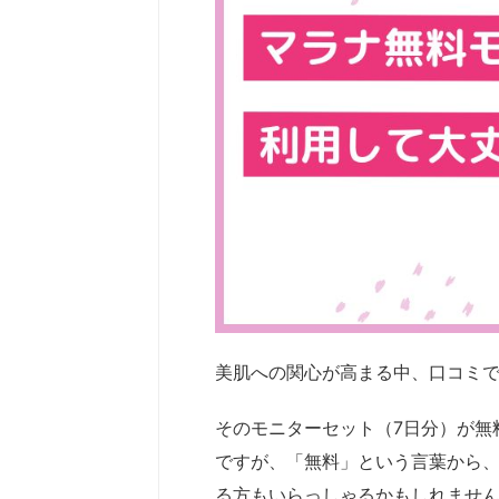
美肌への関心が高まる中、口コミ
そのモニターセット（7日分）が無
ですが、「無料」という言葉から
る方もいらっしゃるかもしれませ