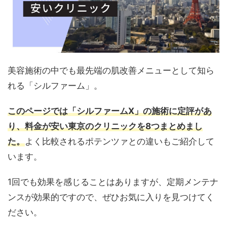
美容施術の中でも最先端の肌改善メニューとして知ら
れる「シルファーム」。
このページでは「シルファームX」の施術に定評があ
り、料金が安い東京のクリニックを8つまとめまし
た。
よく比較されるポテンツァとの違いもご紹介して
います。
1回でも効果を感じることはありますが、定期メンテナ
ンスが効果的ですので、ぜひお気に入りを見つけてく
ださい。