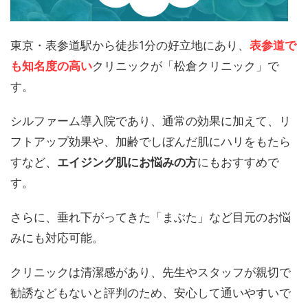
東京・表参道駅から徒歩1分の好立地にあり、
表参道で
も知名度の高い
クリニックが「松倉クリニック」で
す。
シルファーム導入院であり、通常の効果に加えて、リ
フトアップ効果や、加齢でしぼんだ肌にハリをもたら
すなど、
エイジング肌にお悩みの方
にもおすすめで
す。
さらに、垂れ下がってきた「まぶた」など目元のお悩
みにも対応可能。
クリニックは清潔感があり、先生やスタッフが親切で
勧誘などもないと評判のため、安心して通いやすいで