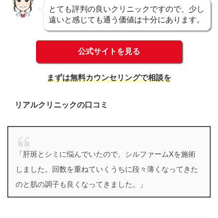
とても評判の良いクリニックですので、少し
遠いと感じても通う価値は十分にあります。
公式サイトを見る
まずは無料カウンセリングで相談を
リアルクリニックの口コミ
「肝斑とシミに悩んでいたので、シルファームXを施術
しました。回数を重ねていくうちに段々薄くなってきた
のと肌の調子も良くなってきました。」