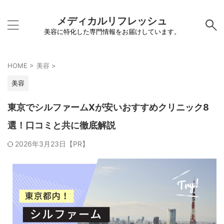
メディカルリフレッシュ
美容に特化した専門情報をお届けしています。
HOME
>
美容
>
美容
東京でシルファームXが安いおすすめクリニック8
選！口コミと共に徹底解説
2026年3月23日