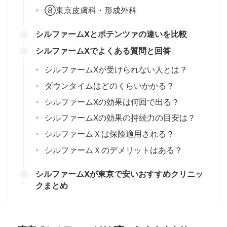
⑧東京皮膚科・形成外科
シルファームXとポテンツァの違いを比較
シルファームXでよくある質問と回答
シルファームXが受けられない人とは？
ダウンタイムはどのくらいかかる？
シルファームXの効果は何回で出る？
シルファームXの効果の持続力の目安は？
シルファームＸは保険適用される？
シルファームＸのデメリットはある？
シルファームXが東京で安いおすすめクリニッ
クまとめ