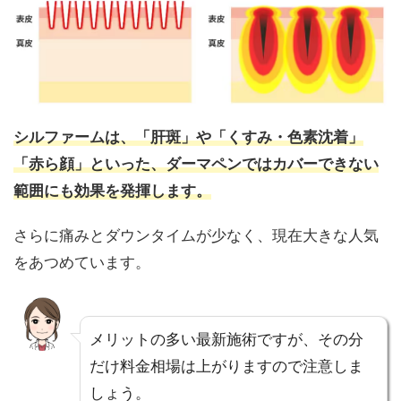
シルファームは、「肝斑」や「くすみ・色素沈着」
「赤ら顔」といった、ダーマペンではカバーできない
範囲にも効果を発揮します。
さらに痛みとダウンタイムが少なく、現在大きな人気
をあつめています。
メリットの多い最新施術ですが、その分
だけ料金相場は上がりますので注意しま
しょう。