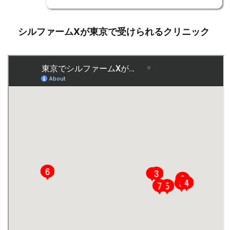
シルファームXが東京で受けられるクリニック