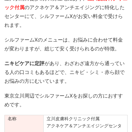
ック付属
のアクネケア＆アンチエイジングに特化した
センターにて、シルファームXがお安い料金で受けら
れます。
シルファームXのメニューは、お悩みに合わせて料金
が変わりますが、総じて安く受けられるのが特徴。
ニキビケアに定評
があり、わざわざ遠方から通ってい
る人の口コミもあるほどで、ニキビ・シミ・赤ら顔で
お悩みの方にむいています。
東京立川周辺でシルファームXをお探しの方におすす
めです。
名称
立川皮膚科クリニック付属
アクネケア＆アンチエイジングセンタ