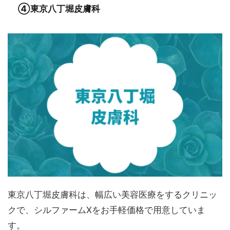
④東京八丁堀皮膚科
東京八丁堀皮膚科は、幅広い美容医療をするクリニッ
クで、シルファームXをお手軽価格で用意していま
す。