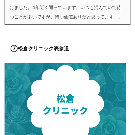
けました。4年近く通っています。いつも混んでいて待
つことが多いですが、待つ価値ありだと思ってます。」
⑦松倉クリニック表参道