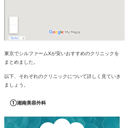
東京でシルファームXが安いおすすめのクリニックを
まとめました。
以下、それぞれのクリニックについて詳しく見ていき
ましょう。
①湘南美容外科