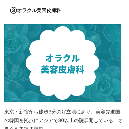
③オラクル美容皮膚科
東京・新宿から徒歩3分の好立地にあり、美容先進国
の韓国を拠点にアジアで80以上の院展開している「オ