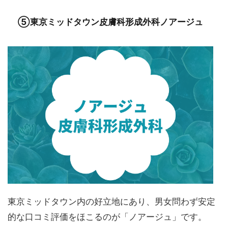
⑤東京ミッドタウン皮膚科形成外科ノアージュ
東京ミッドタウン内の好立地にあり、男女問わず安定
的な口コミ評価をほこるのが「ノアージュ」です。