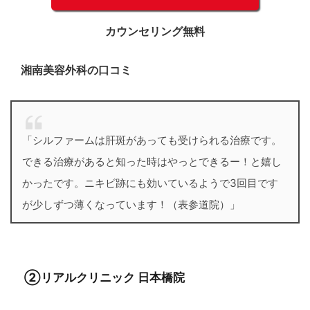
カウンセリング無料
湘南美容外科の口コミ
「シルファームは肝斑があっても受けられる治療です。
できる治療があると知った時はやっとできるー！と嬉し
かったです。ニキビ跡にも効いているようで3回目です
が少しずつ薄くなっています！（表参道院）」
②リアルクリニック 日本橋院