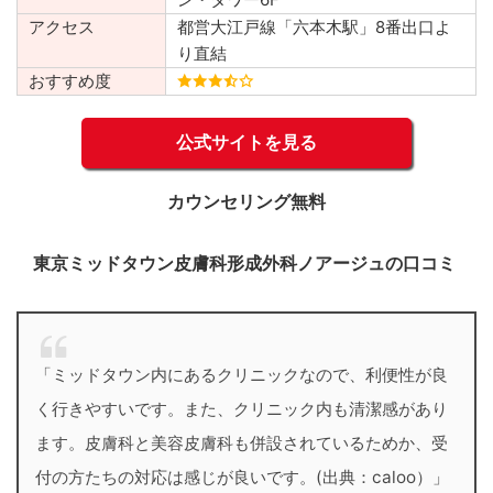
アクセス
都営大江戸線「六本木駅」8番出口よ
り直結
おすすめ度
公式サイトを見る
カウンセリング無料
東京ミッドタウン皮膚科形成外科ノアージュの口コミ
「ミッドタウン内にあるクリニックなので、利便性が良
く行きやすいです。また、クリニック内も清潔感があり
ます。皮膚科と美容皮膚科も併設されているためか、受
付の方たちの対応は感じが良いです。(出典：caloo）」