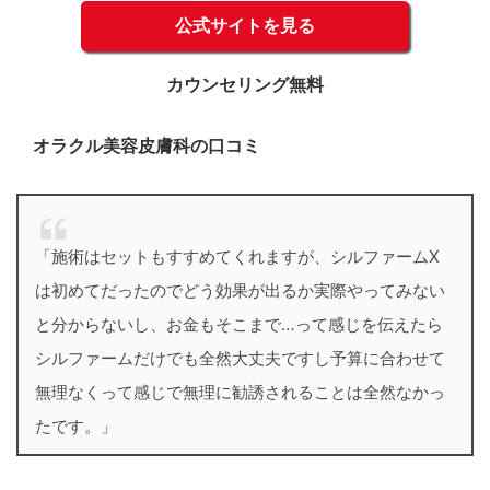
公式サイトを見る
カウンセリング無料
オラクル美容皮膚科の口コミ
「施術はセットもすすめてくれますが、シルファームX
は初めてだったのでどう効果が出るか実際やってみない
と分からないし、お金もそこまで…って感じを伝えたら
シルファームだけでも全然大丈夫ですし予算に合わせて
無理なくって感じで無理に勧誘されることは全然なかっ
たです。」