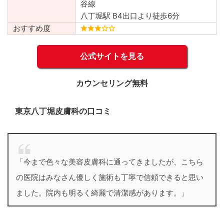
谷線
八丁堀駅 B4出口より徒歩6分
おすすめ度
公式サイトを見る
カウンセリング無料
東京八丁堀皮膚科の口コミ
「今まで色々な美容皮膚科に通ってきましたが、こちら
の医院はみなさん優しく施術も丁寧で信頼できると思い
ました。院内も明るく綺麗で清潔感があります。」