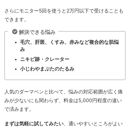
さらにモニター5回を使うと2万円以下で受けることも
できます。
解決できる悩み
毛穴、肝斑、くすみ、赤みなど複合的な肌悩
み
ニキビ跡・クレーター
小じわやまぶたのたるみ
人気のダーマペンと比べて、悩みの対応範囲が広く痛
みが少ないにも関わらず、料金は5,000円程度の違い
で済みます。
まずは気軽に試してみたい
、通いやすいところがよい