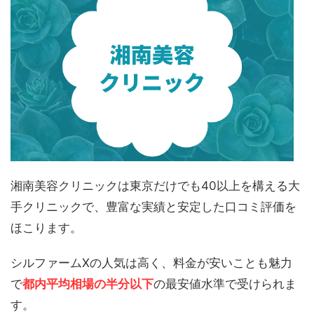
湘南美容クリニックは東京だけでも40以上を構える大
手クリニックで、豊富な実績と安定した口コミ評価を
ほこります。
シルファームXの人気は高く、料金が安いことも魅力
で
都内平均相場の半分以下
の最安値水準で受けられま
す。