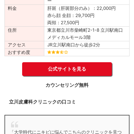
ー
料金
肝斑（肝斑部分のみ）：22,000円
赤ら顔 全顔：29,700円
両頬：27,500円
住所
東京都立川市柴崎町2-1-8 立川駅南口
メディカルモール3階
アクセス
JR立川駅南口から徒歩2分
おすすめ度
公式サイトを見る
カウンセリング無料
立川皮膚科クリニックの口コミ
「大学時代にニキビに悩んでこちらのクリニックを見つ