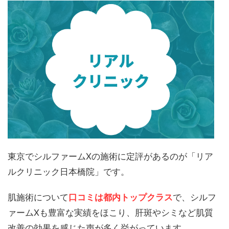
東京でシルファームXの施術に定評があるのが「リア
ルクリニック日本橋院」です。
肌施術について
口コミは都内トップクラス
で、シルフ
ァームXも豊富な実績をほこり、肝斑やシミなど肌質
改善の効果を感じた声が多く挙がっています。