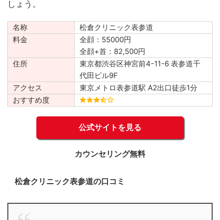
しょう。
名称
松倉クリニック表参道
料金
全顔：55000円
全顔+首：82,500円
住所
東京都渋谷区神宮前4-11-6 表参道千
代田ビル9F
アクセス
東京メトロ表参道駅 A2出口徒歩1分
おすすめ度
公式サイトを見る
カウンセリング無料
松倉クリニック表参道の口コミ