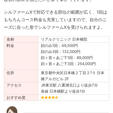
シルファームXで対応できる部位の範囲が広く、1回は
もちろんコース料金も充実していますので、自分のニ
ーズに合った形でシルファームXを受けられますよ。
名称
リアルクリニック 日本橋院
料金
顔のみ1回：49,500円
顔のみ3回：132,000円
顔＋首＋あご下1回：89,000円
顔＋首＋あご下3回：254,000円
住所
東京都中央区日本橋２丁目２?５ 日本
橋アルガビル 2F
アクセス
JR東京駅 八重洲北口より徒歩7分
各線 日本橋駅より徒歩1分
おすすめ度