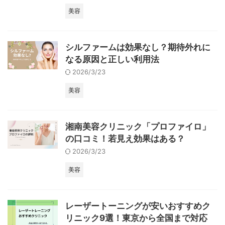
美容
シルファームは効果なし？期待外れに
なる原因と正しい利用法
2026/3/23
美容
湘南美容クリニック「プロファイロ」
の口コミ！若見え効果はある？
2026/3/23
美容
レーザートーニングが安いおすすめク
リニック9選！東京から全国まで対応