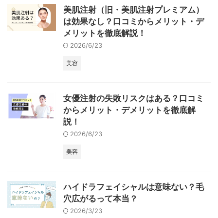
美肌注射（旧・美肌注射プレミアム）
は効果なし？口コミからメリット・デ
メリットを徹底解説！
2026/6/23
美容
女優注射の失敗リスクはある？口コミ
からメリット・デメリットを徹底解
説！
2026/6/23
美容
ハイドラフェイシャルは意味ない？毛
穴広がるって本当？
2026/3/23