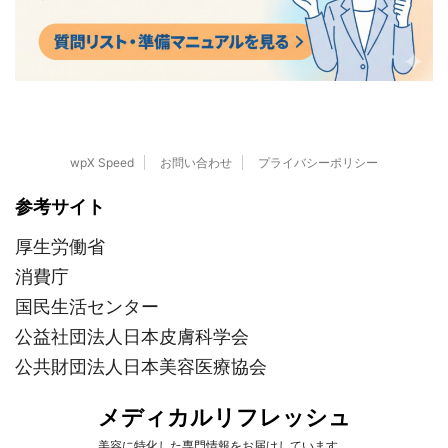
wpX Speed
お問い合わせ
プライバシーポリシー
参考サイト
厚生労働省
消費庁
国民生活センター
公益社団法人日本皮膚科学会
公共財団法人日本美容医療協会
メディカルリフレッシュ
美容に特化した専門情報をお届けしています。