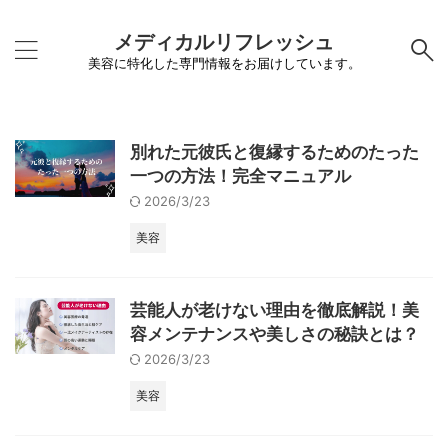
メディカルリフレッシュ
美容に特化した専門情報をお届けしています。
別れた元彼氏と復縁するためのたった
一つの方法！完全マニュアル
2026/3/23
美容
芸能人が老けない理由を徹底解説！美
容メンテナンスや美しさの秘訣とは？
2026/3/23
美容