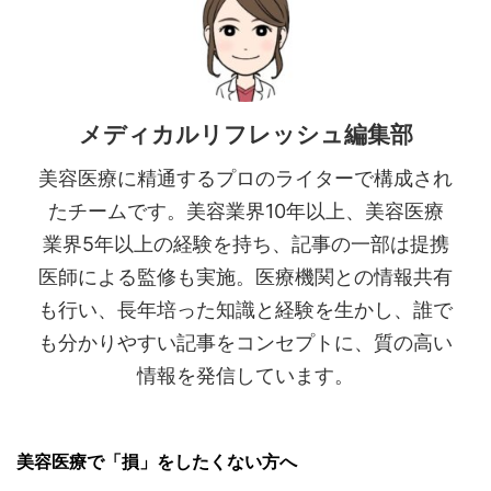
メディカルリフレッシュ編集部
美容医療に精通するプロのライターで構成され
たチームです。美容業界10年以上、美容医療
業界5年以上の経験を持ち、記事の一部は提携
医師による監修も実施。医療機関との情報共有
も行い、長年培った知識と経験を生かし、誰で
も分かりやすい記事をコンセプトに、質の高い
情報を発信しています。
美容医療で「損」をしたくない方へ