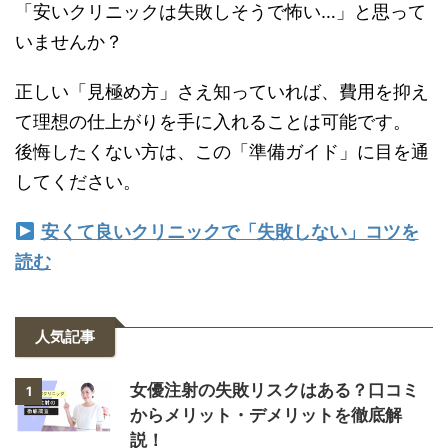
「安いクリニックは失敗しそうで怖い…」と思って
いませんか？
正しい「見極め方」さえ知っていれば、費用を抑え
て理想の仕上がりを手に入れることは可能です。
後悔したくない方は、この「準備ガイド」に目を通
してください。
安くて良いクリニックで「失敗しない」コツを
読む
人気記事
女優注射の失敗リスクはある？口コミ
1
からメリット・デメリットを徹底解
説！