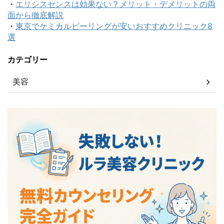
・
エリシスセンスは効果ない？メリット・デメリットの両
面から徹底解説
・
東京でケミカルピーリングが安いおすすめクリニック8
選
カテゴリー
美容